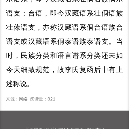
语支；台语，即今汉藏语系壮侗语族
壮傣语支，亦称汉藏语系侗台语族台
语支或汉藏语系侗泰语族泰语支。当
时，民族分类和语言谱系分类还未如
今天细致规范，故李氏复函后中有上
述称说。
来源：网络 阅读量：
821