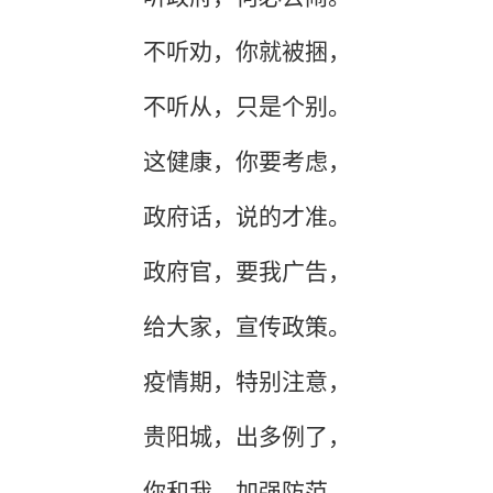
不听劝，你就被捆，
不听从，只是个别。
这健康，你要考虑，
政府话，说的才准。
政府官，要我广告，
给大家，宣传政策。
疫情期，特别注意，
贵阳城，出多例了，
你和我，加强防范，