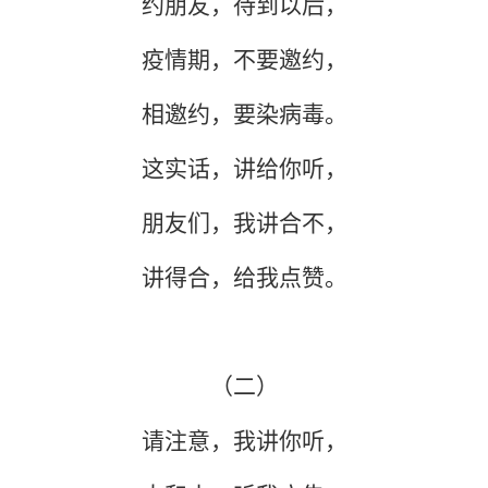
约朋友，待到以后，
疫情期，不要邀约，
相邀约，要染病毒。
这实话，讲给你听，
朋友们，我讲合不，
讲得合，给我点赞。
（二）
请注意，我讲你听，