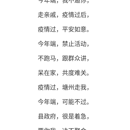
今年端，我不邀你，
走亲戚，疫情过后，
疫情过，平安如意。
今年端，禁止活动，
不跑马，跟群众讲，
呆在家，共度难关。
疫情过，塘州走我，
今年端，可能不过。
县政府，很是着急，