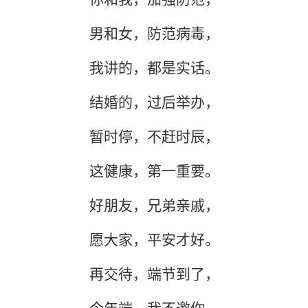
男和女，防范病毒，
我讲的，都是实话。
结婚的，过后举办，
暂时停，不赶时辰，
这健康，第一重要。
好朋友，兄弟亲戚，
愿大家，平安才好。
再交待，端节到了，